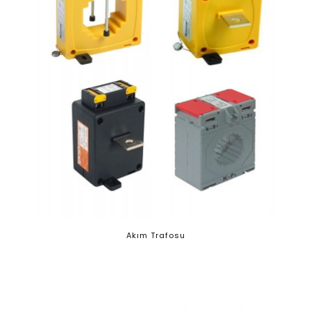
Akım Trafosu