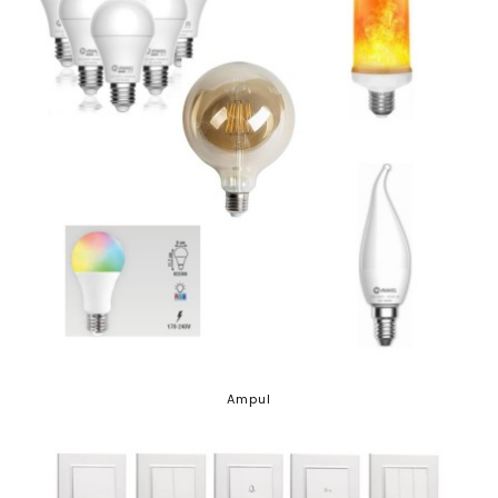
Ampul