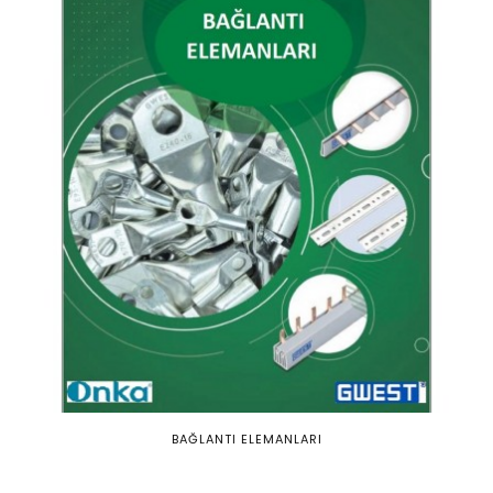
BAĞLANTI ELEMANLARI