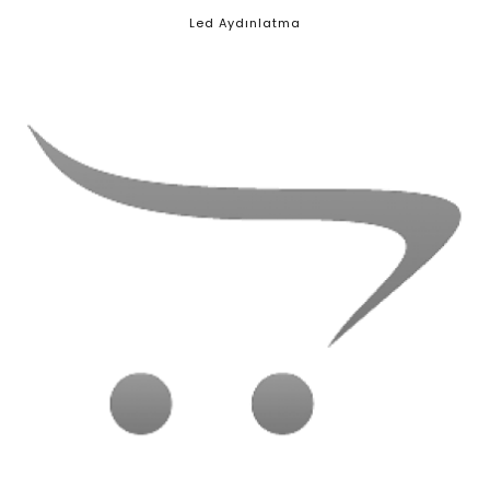
Led Aydınlatma