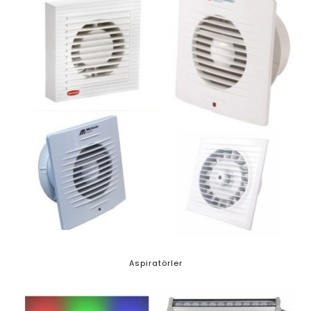
Aspiratörler