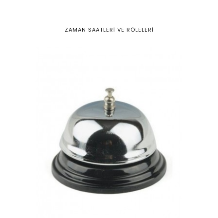
ZAMAN SAATLERİ VE RÖLELERİ