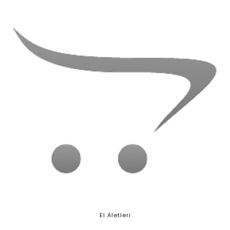
El Aletleri