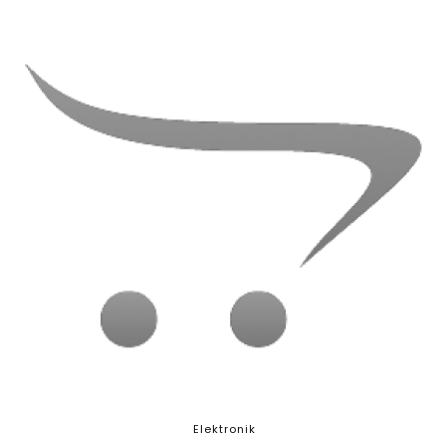
Elektronik