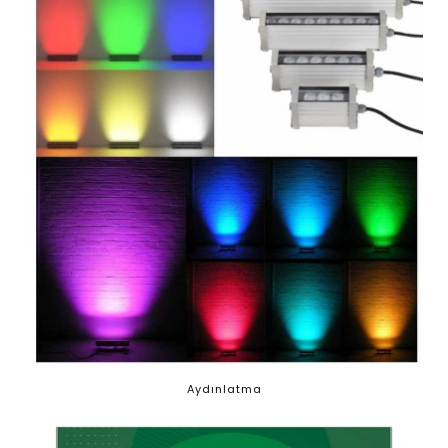
Aydınlatma