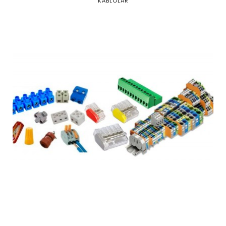
KABLOLAR