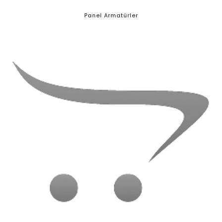
Panel Armatürler