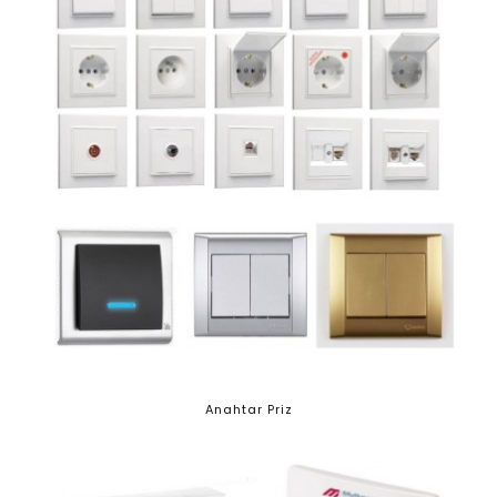
Anahtar Priz