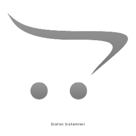
Diafon Sistemleri