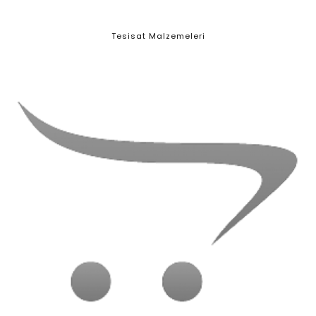
Tesisat Malzemeleri