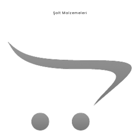
Şalt Malzemeleri