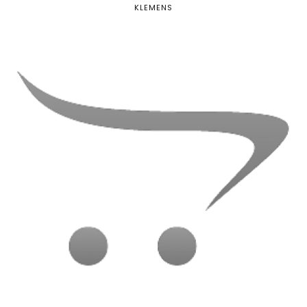
KLEMENS