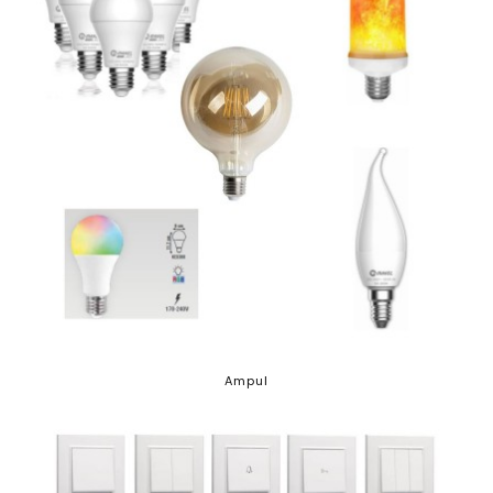
Ampul