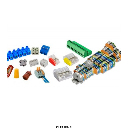
KLEMENS