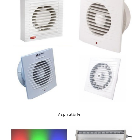
Aspiratörler