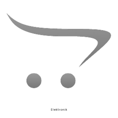
Elektronik