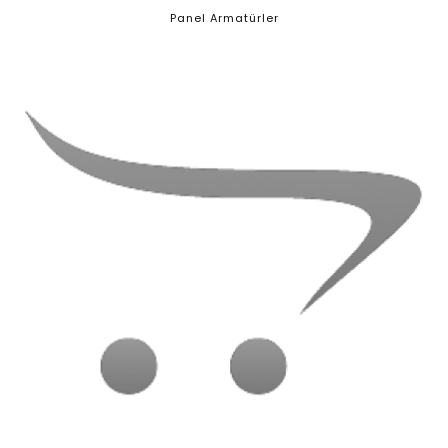
Panel Armatürler