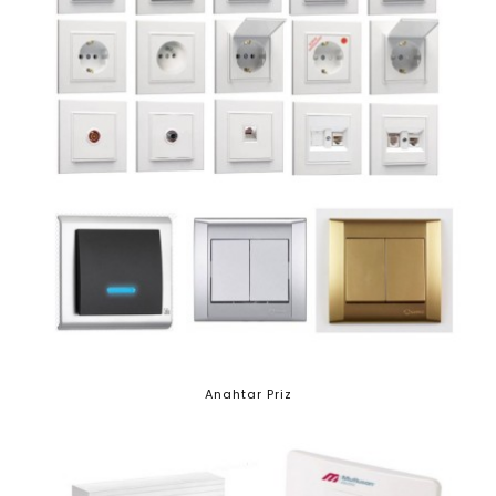
Anahtar Priz