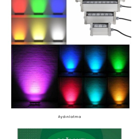
Aydınlatma