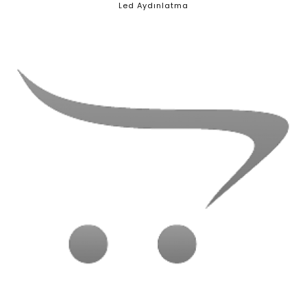
Led Aydınlatma