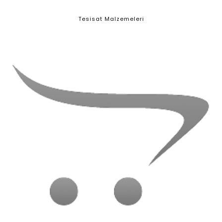
Tesisat Malzemeleri