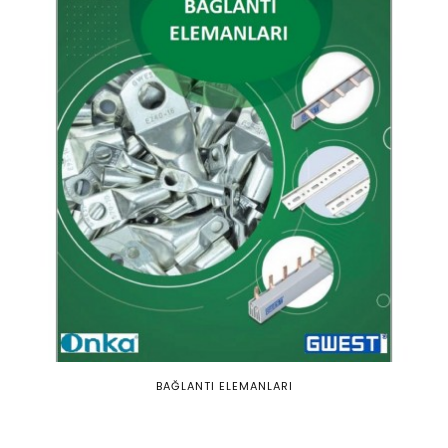
BAĞLANTI ELEMANLARI