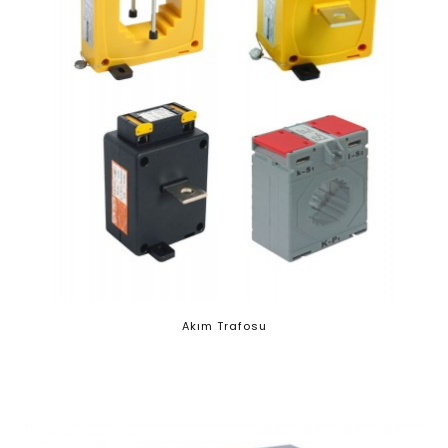
Akım Trafosu