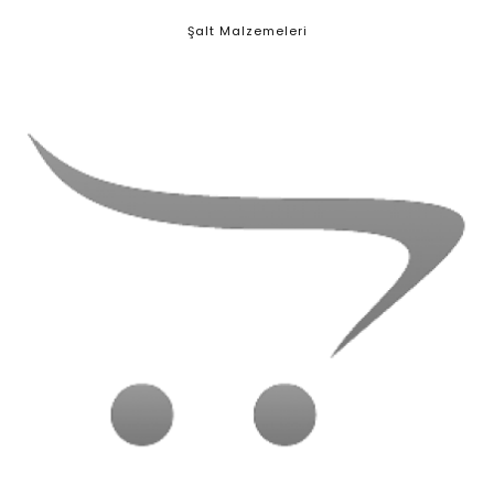
Şalt Malzemeleri