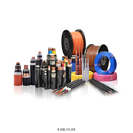
KABLOLAR