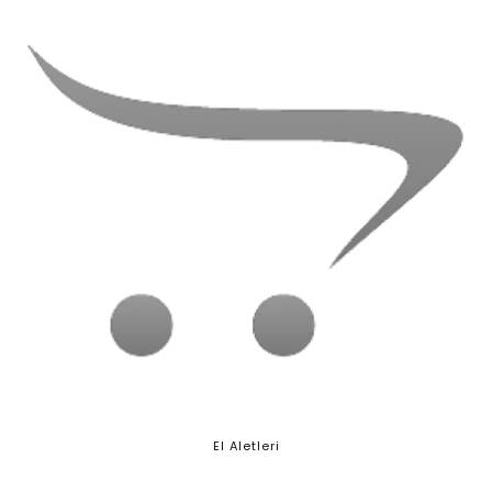
El Aletleri