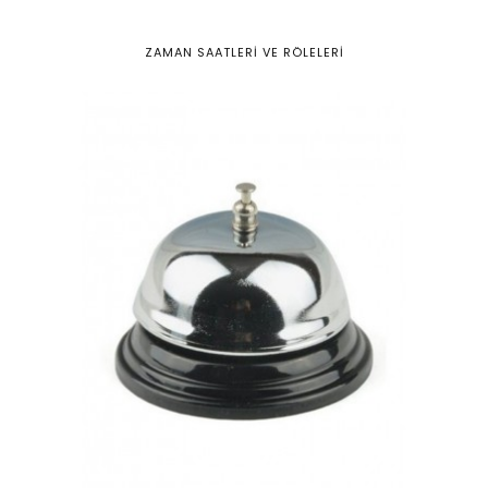
ZAMAN SAATLERİ VE RÖLELERİ