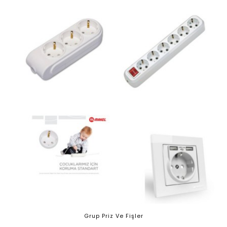
Grup Priz Ve Fişler