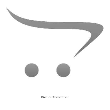
Diafon Sistemleri