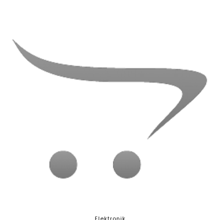
Elektronik