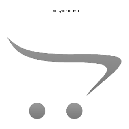
Led Aydınlatma