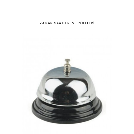
ZAMAN SAATLERİ VE RÖLELERİ