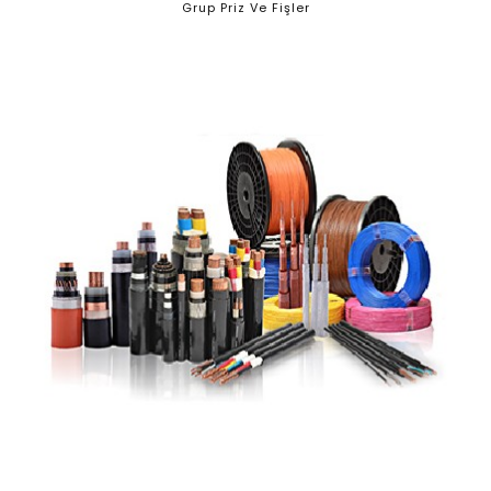
Grup Priz Ve Fişler