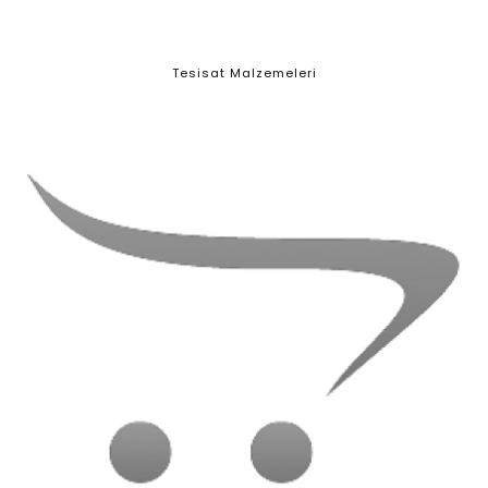
Tesisat Malzemeleri