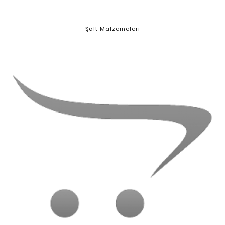
Şalt Malzemeleri