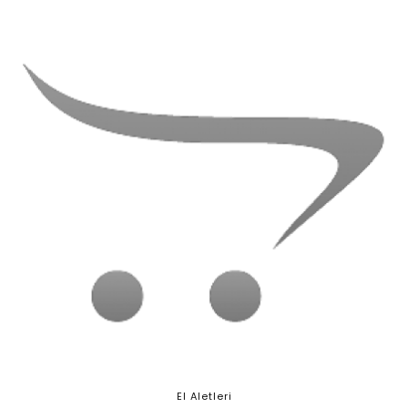
El Aletleri