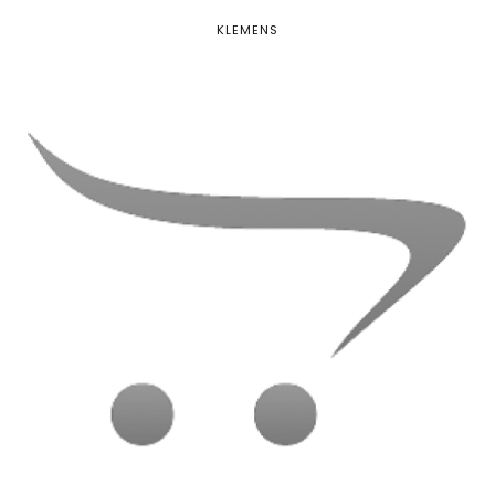
KLEMENS