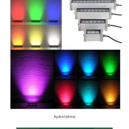
Aydınlatma