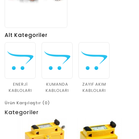
Alt Kategoriler
ENERJİ
KUMANDA
ZAYIF AKIM
KABLOLARI
KABLOLARI
KABLOLARI
Ürün Karşılaştır (0)
Kategoriler