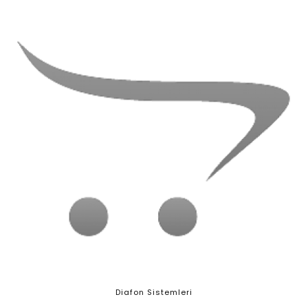
Diafon Sistemleri