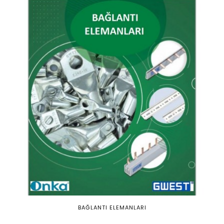
BAĞLANTI ELEMANLARI