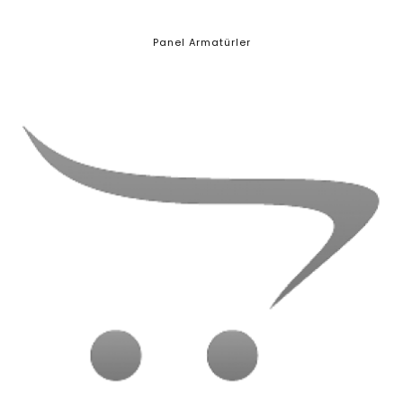
Panel Armatürler