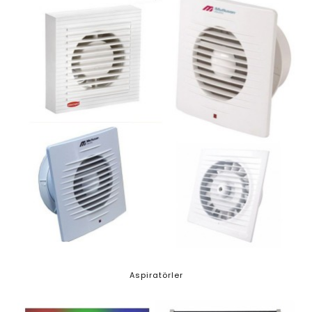
Aspiratörler