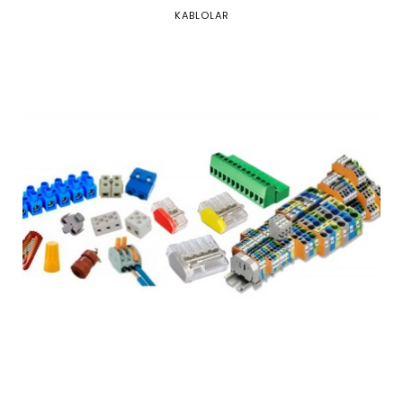
KABLOLAR