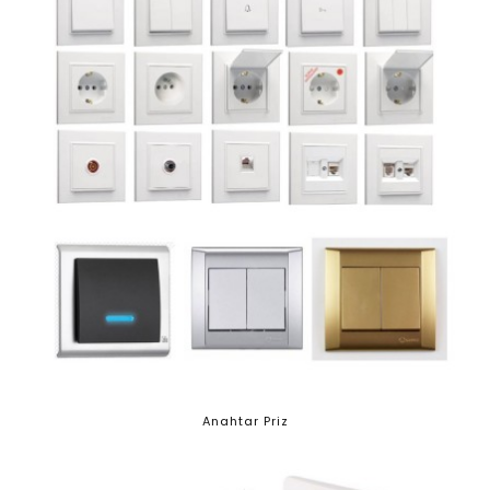
Anahtar Priz