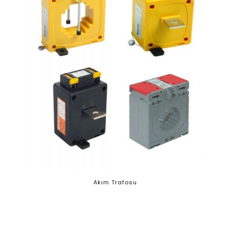
Akım Trafosu