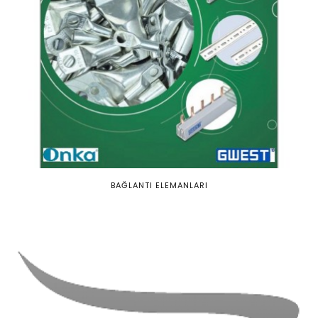
BAĞLANTI ELEMANLARI