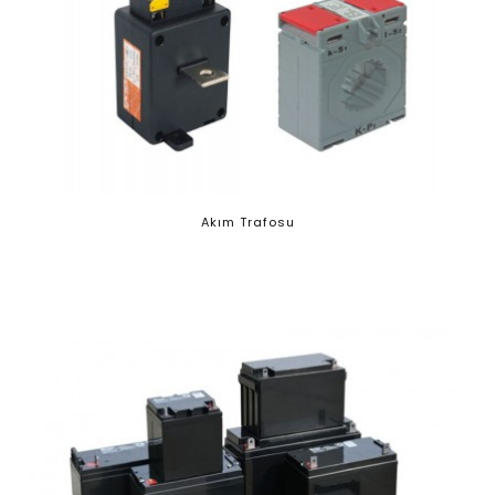
Akım Trafosu