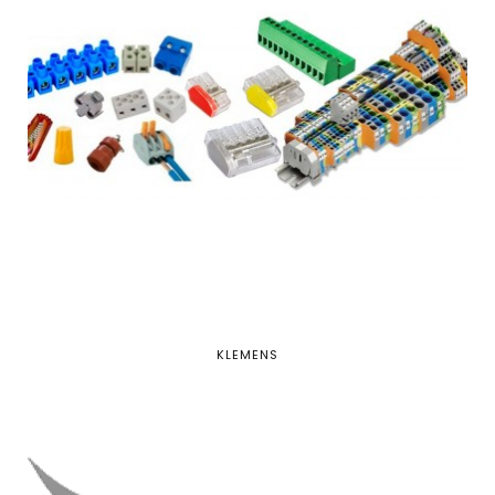
KLEMENS