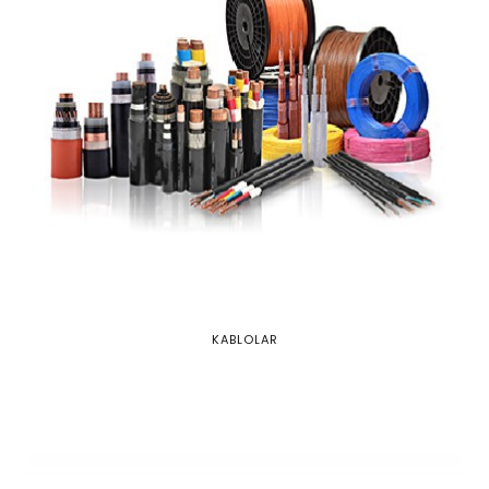
KABLOLAR