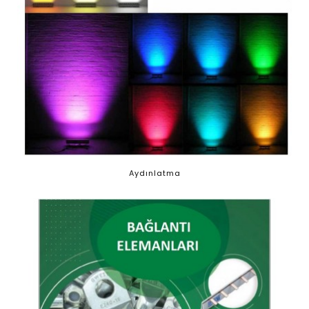
Aydınlatma