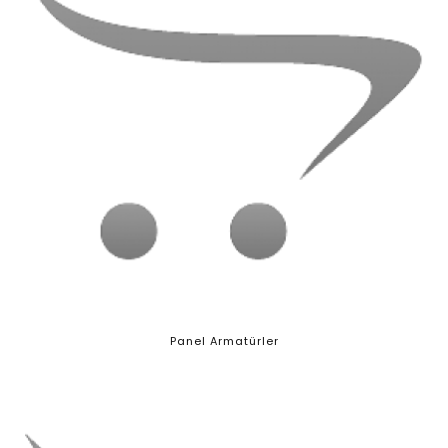
Panel Armatürler