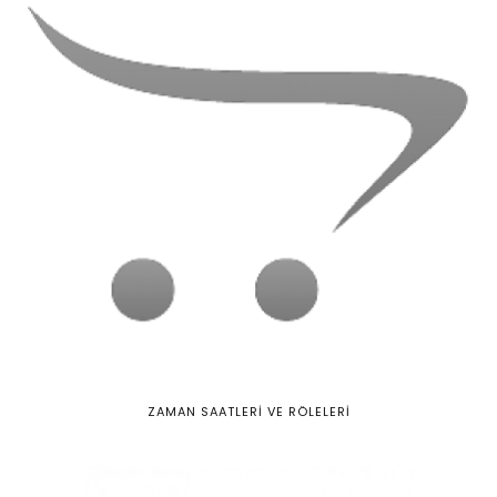
ZAMAN SAATLERİ VE RÖLELERİ