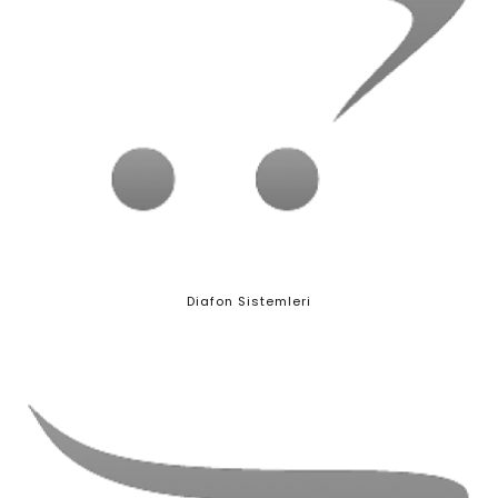
Diafon Sistemleri