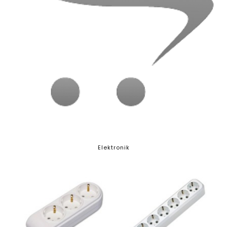
Elektronik