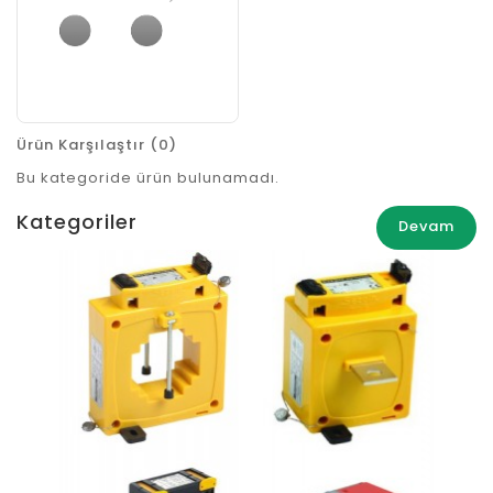
Ürün Karşılaştır (0)
Bu kategoride ürün bulunamadı.
Kategoriler
Devam