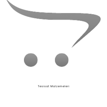
Tesisat Malzemeleri