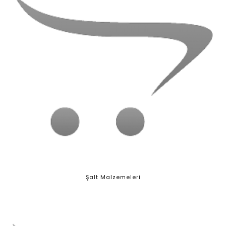
Şalt Malzemeleri