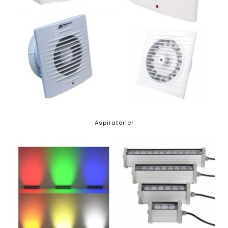
Aspiratörler