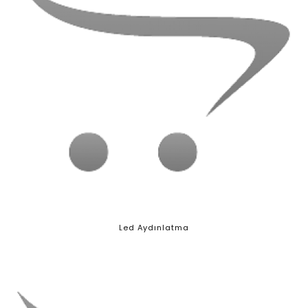
Led Aydınlatma