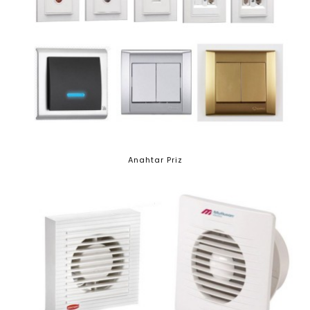
Anahtar Priz