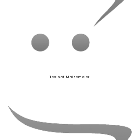
Tesisat Malzemeleri