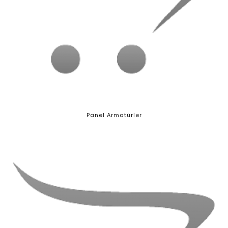
Panel Armatürler