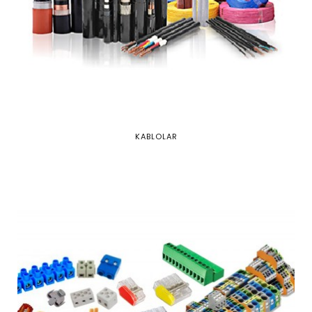
KABLOLAR