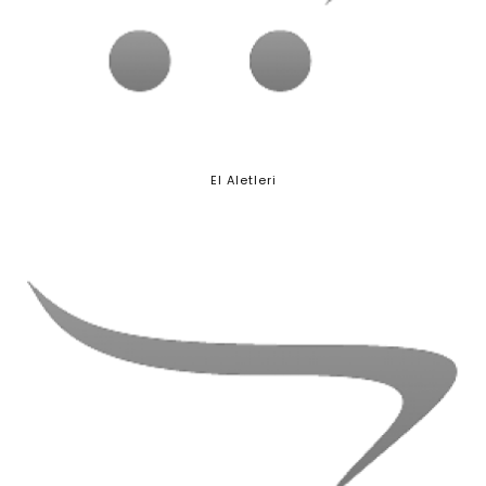
El Aletleri