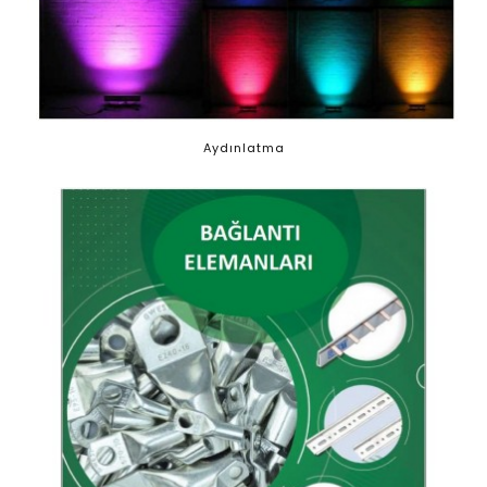
Aydınlatma