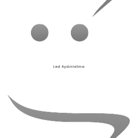
Led Aydınlatma