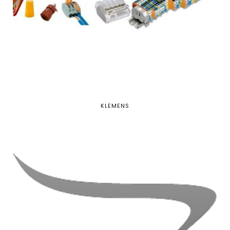
KLEMENS