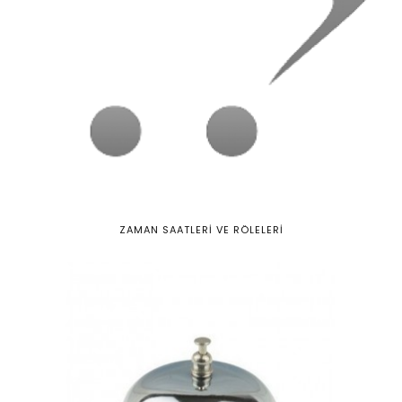
ZAMAN SAATLERİ VE RÖLELERİ