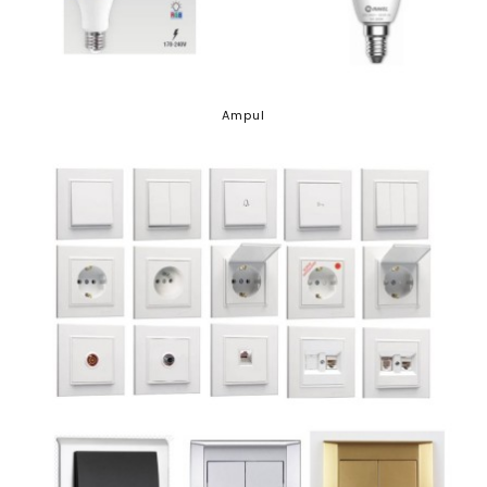
Ampul