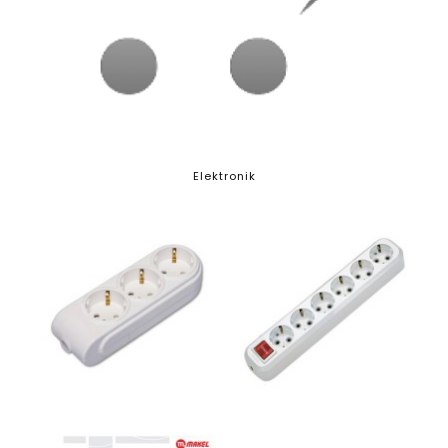
Elektronik