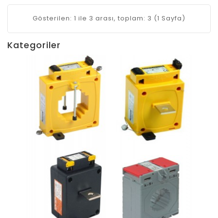
Gösterilen: 1 ile 3 arası, toplam: 3 (1 Sayfa)
Kategoriler