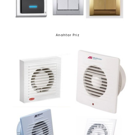
Anahtar Priz