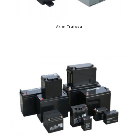
Akım Trafosu