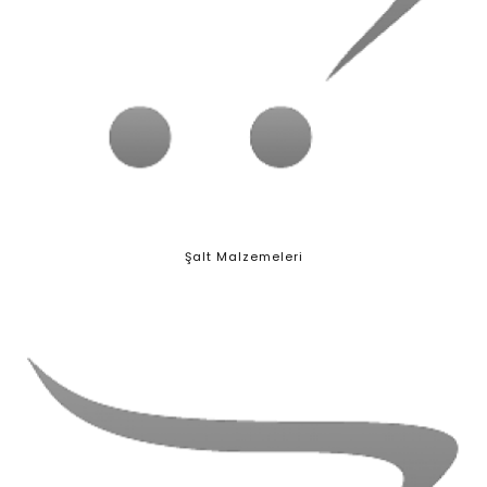
Şalt Malzemeleri