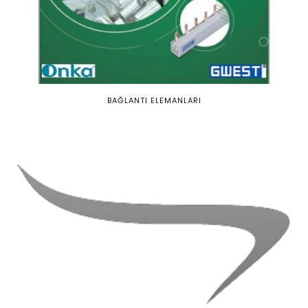
BAĞLANTI ELEMANLARI