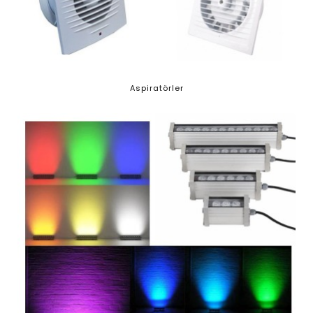
Aspiratörler