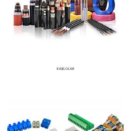
KABLOLAR