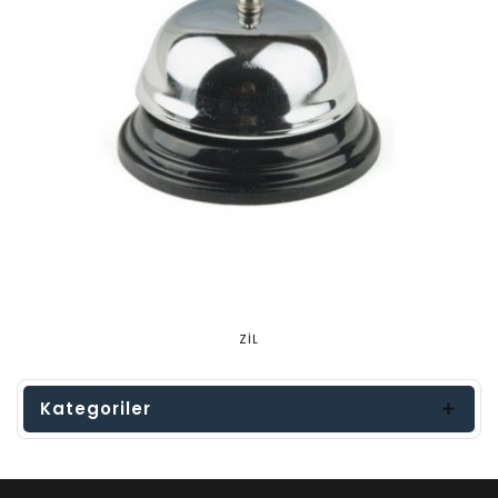
ZİL
Kategoriler