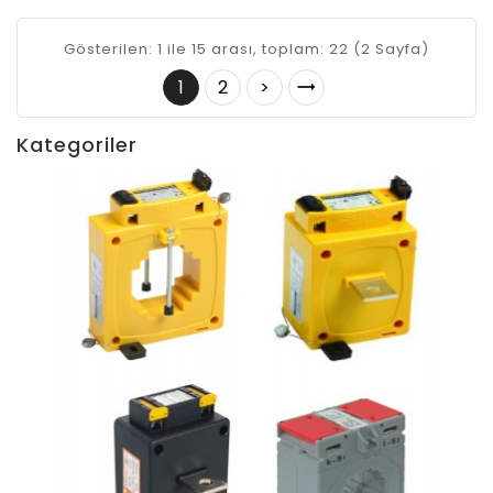
Gösterilen: 1 ile 15 arası, toplam: 22 (2 Sayfa)
1
2
>
Kategoriler