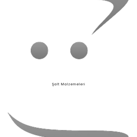
Şalt Malzemeleri