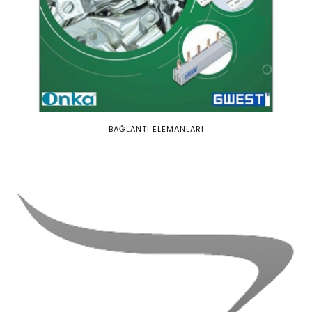
BAĞLANTI ELEMANLARI