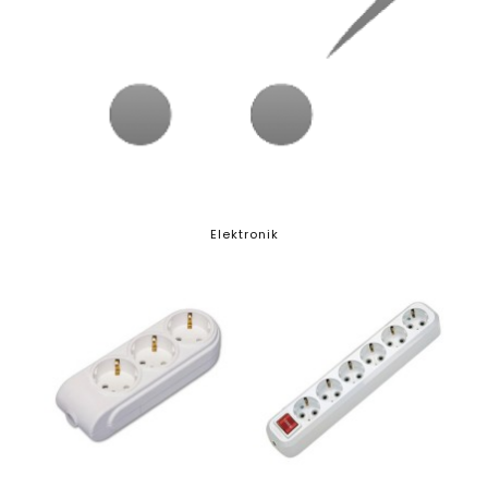
Elektronik