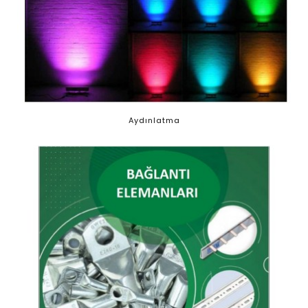
Aydınlatma