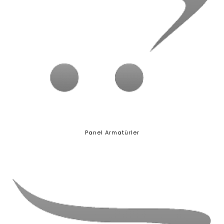
Panel Armatürler