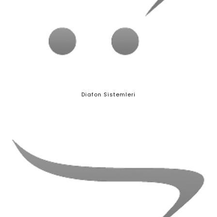
Diafon Sistemleri