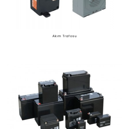
Akım Trafosu