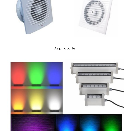
Aspiratörler