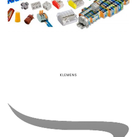
KLEMENS