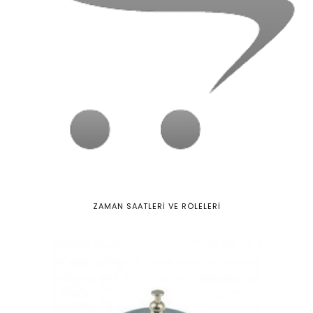
ZAMAN SAATLERİ VE RÖLELERİ