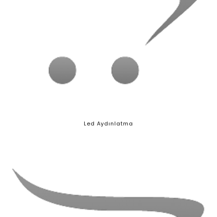
Led Aydınlatma