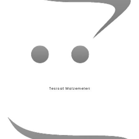
Tesisat Malzemeleri