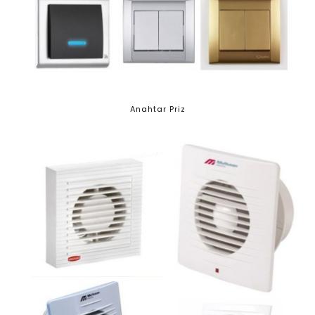
Anahtar Priz